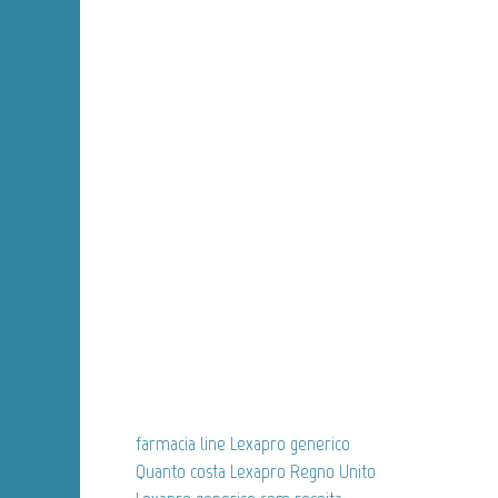
farmacia line Lexapro generico
Quanto costa Lexapro Regno Unito