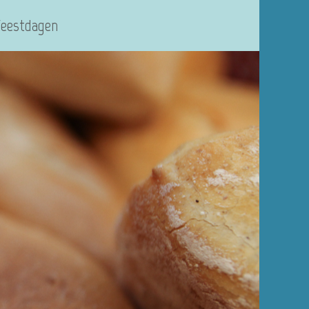
Feestdagen