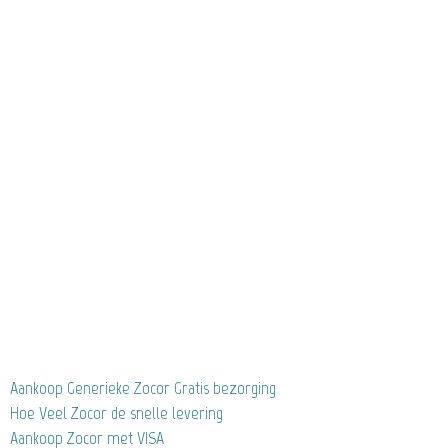
Aankoop Generieke Zocor Gratis bezorging
Hoe Veel Zocor de snelle levering
Aankoop Zocor met VISA