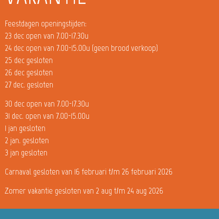
Feestdagen openingstijden:
23 dec open van 7.00-17.30u
24 dec open van 7.00-15.00u (geen brood verkoop)
25 dec gesloten
26 dec gesloten
27 dec. gesloten
30 dec open van 7.00-17.30u
31 dec. open van 7.00-15.00u
1 jan gesloten
2 jan. gesloten
3 jan gesloten
Carnaval gesloten van 16 februari t/m 26 februari 2026
Zomer vakantie gesloten van 2 aug t/m 24 aug 2026