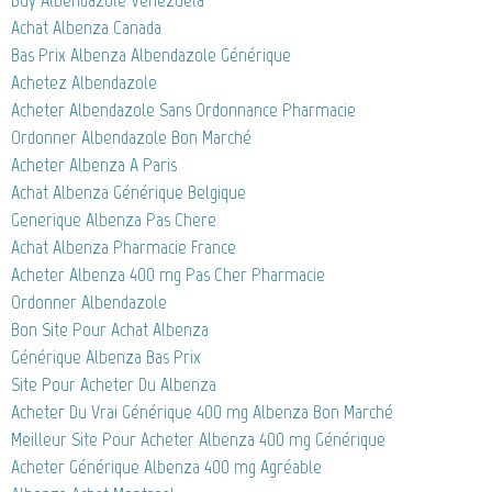
Buy Albendazole Venezuela
Achat Albenza Canada
Bas Prix Albenza Albendazole Générique
Achetez Albendazole
Acheter Albendazole Sans Ordonnance Pharmacie
Ordonner Albendazole Bon Marché
Acheter Albenza A Paris
Achat Albenza Générique Belgique
Generique Albenza Pas Chere
Achat Albenza Pharmacie France
Acheter Albenza 400 mg Pas Cher Pharmacie
Ordonner Albendazole
Bon Site Pour Achat Albenza
Générique Albenza Bas Prix
Site Pour Acheter Du Albenza
Acheter Du Vrai Générique 400 mg Albenza Bon Marché
Meilleur Site Pour Acheter Albenza 400 mg Générique
Acheter Générique Albenza 400 mg Agréable