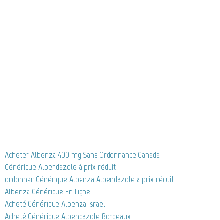
Acheter Albenza 400 mg Sans Ordonnance Canada
Générique Albendazole à prix réduit
ordonner Générique Albenza Albendazole à prix réduit
Albenza Générique En Ligne
Acheté Générique Albenza Israël
Acheté Générique Albendazole Bordeaux