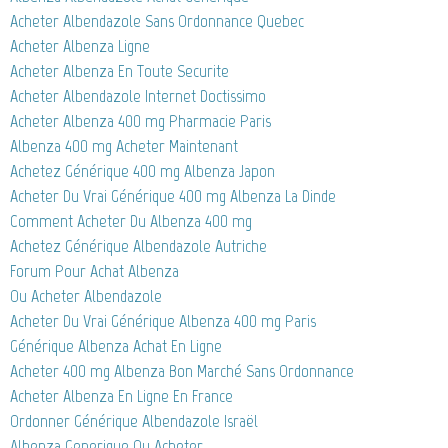
Acheter Albendazole Sans Ordonnance Quebec
Acheter Albenza Ligne
Acheter Albenza En Toute Securite
Acheter Albendazole Internet Doctissimo
Acheter Albenza 400 mg Pharmacie Paris
Albenza 400 mg Acheter Maintenant
Achetez Générique 400 mg Albenza Japon
Acheter Du Vrai Générique 400 mg Albenza La Dinde
Comment Acheter Du Albenza 400 mg
Achetez Générique Albendazole Autriche
Forum Pour Achat Albenza
Ou Acheter Albendazole
Acheter Du Vrai Générique Albenza 400 mg Paris
Générique Albenza Achat En Ligne
Acheter 400 mg Albenza Bon Marché Sans Ordonnance
Acheter Albenza En Ligne En France
Ordonner Générique Albendazole Israël
Albenza Generique Ou Acheter