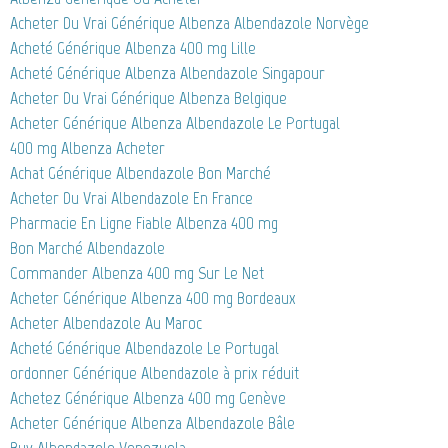
Acheter Du Vrai Générique Albenza Albendazole Norvège
Acheté Générique Albenza 400 mg Lille
Acheté Générique Albenza Albendazole Singapour
Acheter Du Vrai Générique Albenza Belgique
Acheter Générique Albenza Albendazole Le Portugal
400 mg Albenza Acheter
Achat Générique Albendazole Bon Marché
Acheter Du Vrai Albendazole En France
Pharmacie En Ligne Fiable Albenza 400 mg
Bon Marché Albendazole
Commander Albenza 400 mg Sur Le Net
Acheter Générique Albenza 400 mg Bordeaux
Acheter Albendazole Au Maroc
Acheté Générique Albendazole Le Portugal
ordonner Générique Albendazole à prix réduit
Achetez Générique Albenza 400 mg Genève
Acheter Générique Albenza Albendazole Bâle