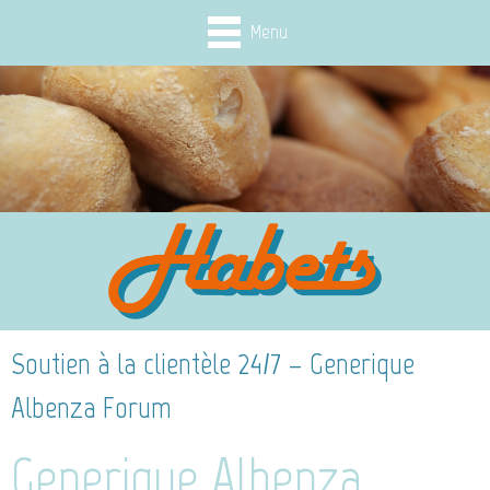
Menu
Soutien à la clientèle 24/7 – Generique
Albenza Forum
Generique Albenza