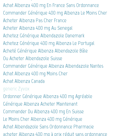
Achat Albenza 400 mg En France Sans Ordonnance
Commander Générique 400 mg Albenza Le Moins Cher
Acheter Albenza Pas Cher France
Acheter Albenza 400 mg Au Senegal
Achetez Générique Albendazole Danemark
Achetez Générique 400 mg Albenza Le Portugal
Acheté Générique Albenza Albendazole Bâle
Ou Acheter Albendazole Suisse
Commander Générique Albenza Albendazole Nantes
Achat Albenza 400 mg Moins Cher
Achat Albenza Canada
generic Zyvox
Ordonner Générique Albenza 400 mg Agréable
Générique Albenza Acheter Maintenant
Commander Du Albenza 400 mg En Suisse
Le Moins Cher Albenza 400 mg Générique
Achat Albendazole Sans Ordonnance Pharmacie
acheter Albenza 400 mg à prix réduit sans ordonnance