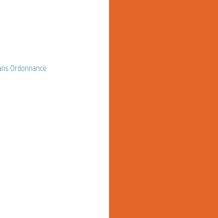
ans Ordonnance