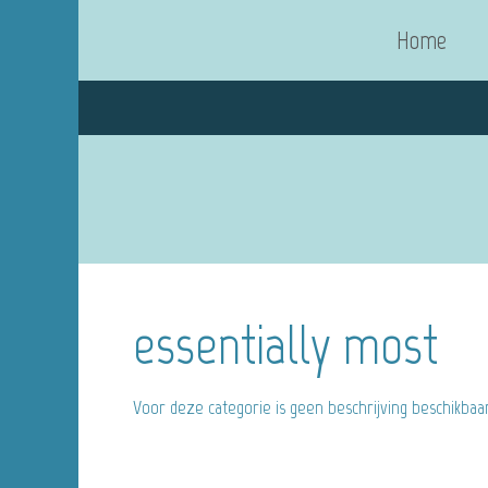
Home
essentially most
Voor deze categorie is geen beschrijving beschikbaa