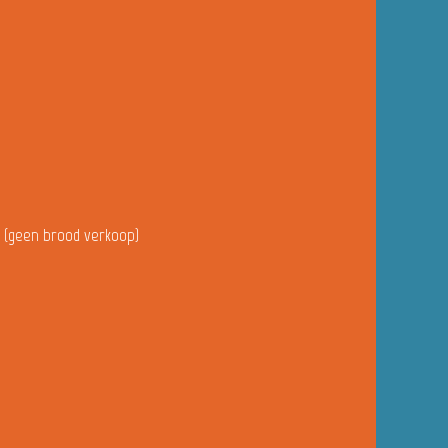
u (geen brood verkoop)