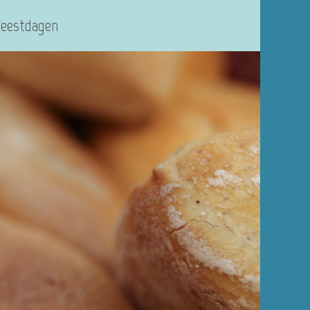
Feestdagen